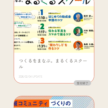
つくるをまなぶ。まるくるスクー
ル
2026/02/04 UPDATE
受付終了