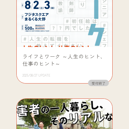
ライフとワーク ～人生のヒント、
仕事のヒント～
2025/08/27 UPDATE
受付終了