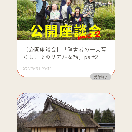
【公開座談会】「障害者の一人暮
らし、そのリアルな話」part2
2025/08/27 UPDATE
受付終了