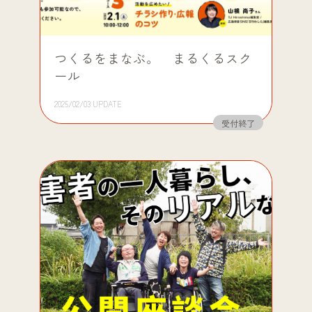
つくるをまなぶ。 まるくるスク
ール
2025/02/03 UPDATE
受付終了