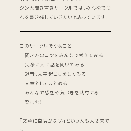
ジン大聞き書きサークルでは、みんなでそ
れを書き残していきたいと思っています。
このサークルでやること
聞き方のコツをみんなで考えてみる
実際に人に話を聞いてみる
録音、文字起こしをしてみる
文章としてまとめる
みんなで感想や気づきを共有する
楽しむ！
「文章に自信がない」という人も大丈夫で
す。