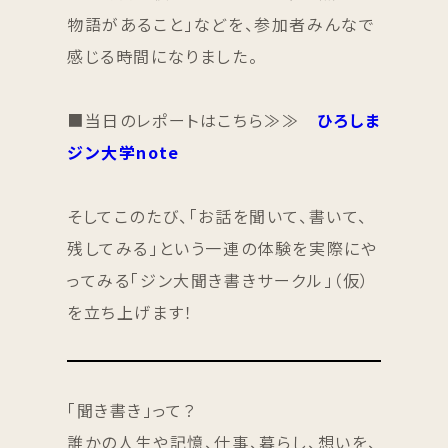
物語があること」などを、参加者みんなで
感じる時間になりました。
■当日のレポートはこちら≫≫
ひろしま
ジン大学note
そしてこのたび、「お話を聞いて、書いて、
残してみる」という一連の体験を実際にや
ってみる「ジン大聞き書きサークル」（仮）
を立ち上げます！
「聞き書き」って？
誰かの人生や記憶、仕事、暮らし、想いを、