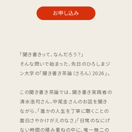
お申し込み
「聞き書きって、なんだろう？」
そんな問いで始まった、先日のひろしまジ
ン大学の「聞き書き茶論（さろん）2026」。
この聞き書き茶論では、聞き書き実践者の
清水浩司さん、中尾圭さんのお話を聞き
ながら、「誰かの人生を丁寧に聴くことの
面白さやかけがえのなさ」「日常のなにげ
ない時間の積み重ねの中に、唯一無二の