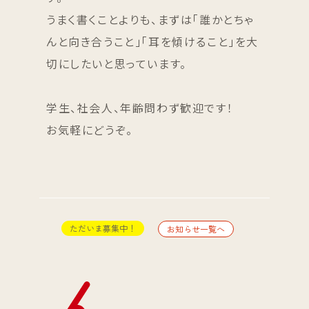
うまく書くことよりも、まずは「誰かとちゃ
んと向き合うこと」「耳を傾けること」を大
切にしたいと思っています。
学生、社会人、年齢問わず歓迎です！
お気軽にどうぞ。
ただいま募集中！
お知らせ一覧へ