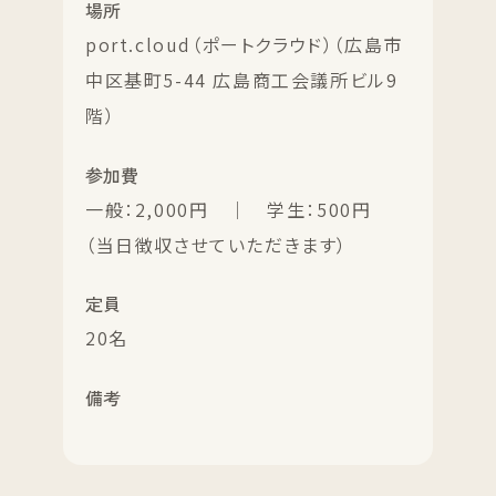
場所
port.cloud（ポートクラウド）（広島市
中区基町5-44 広島商工会議所ビル9
階）
参加費
一般：2,000円 ｜ 学生：500円
（当日徴収させていただきます）
定員
20名
備考