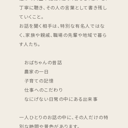
丁寧に聴き、その人の言葉として書き残し
ていくこと。
お話を聞く相手は、特別な有名人ではな
く、家族や親戚、職場の先輩や地域で暮ら
す人たち。
おばちゃんの昔話
農家の一日
子育ての記憶
仕事へのこだわり
なにげない日常の中にある出来事
一人ひとりのお話の中に、その人だけの特
別な時間や景色があります。