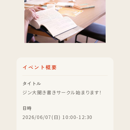
イベント概要
タイトル
ジン大聞き書きサークル始まります！
日時
2026/06/07(日) 10:00-12:30